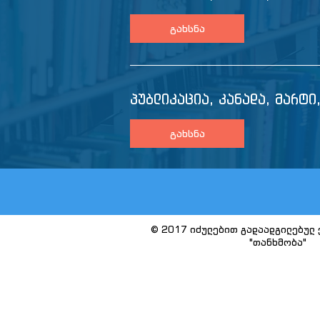
გახსნა
პუბლიკაცია, კანადა, მარტი
გახსნა
© 2017 იძულებით გადაადგილებულ 
"თანხმობა"